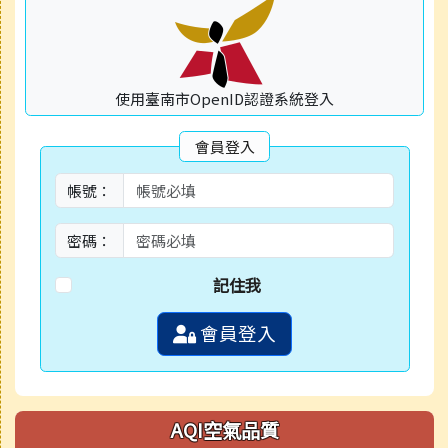
使用臺南市OpenID認證系統登入
會員登入
帳號：
密碼：
記住我
會員登入
AQI空氣品質