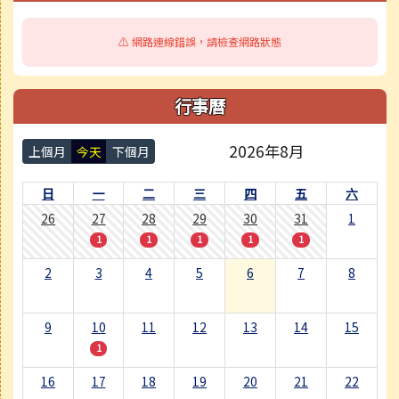
⚠️ 網路連線錯誤，請檢查網路狀態
行事曆
2026年8月
上個月
今天
下個月
日
一
二
三
四
五
六
26
27
28
29
30
31
1
1
1
1
1
1
2
3
4
5
6
7
8
9
10
11
12
13
14
15
1
16
17
18
19
20
21
22