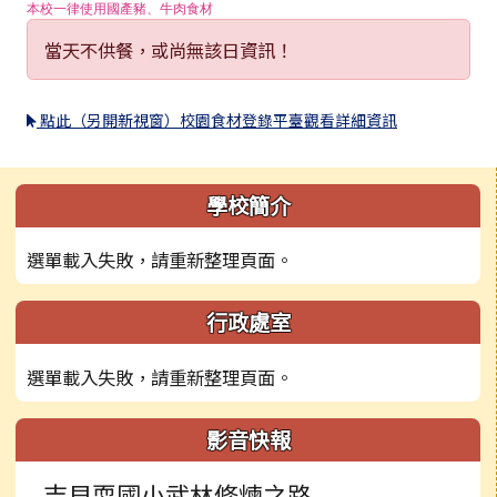
本校一律使用國產豬、牛肉食材
當天不供餐，或尚無該日資訊！
點此（另開新視窗）校園食材登錄平臺觀看詳細資訊
左邊區域內容
學校簡介
選單載入失敗，請重新整理頁面。
行政處室
選單載入失敗，請重新整理頁面。
影音快報
吉貝耍國小武林修煉之路