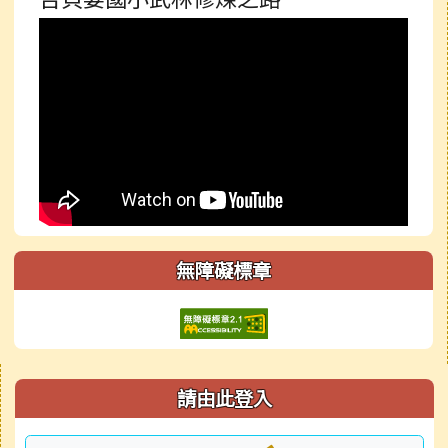
無障礙標章
右邊區域內容
請由此登入