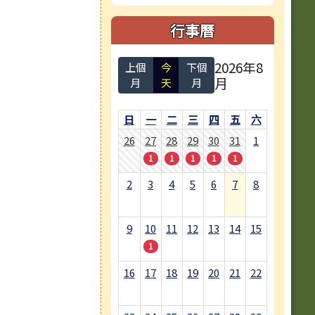
行事曆
2026年8
上個
今
下個
月
月
天
月
日
一
二
三
四
五
六
26
27
28
29
30
31
1
1
1
1
1
1
2
3
4
5
6
7
8
9
10
11
12
13
14
15
1
16
17
18
19
20
21
22