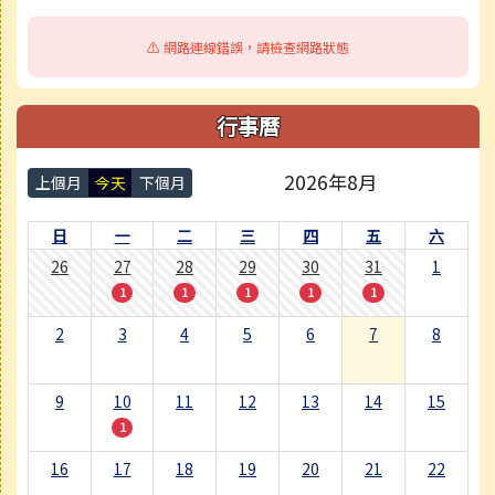
⚠️ 網路連線錯誤，請檢查網路狀態
行事曆
2026年8月
上個月
今天
下個月
日
一
二
三
四
五
六
26
27
28
29
30
31
1
1
1
1
1
1
2
3
4
5
6
7
8
9
10
11
12
13
14
15
1
16
17
18
19
20
21
22