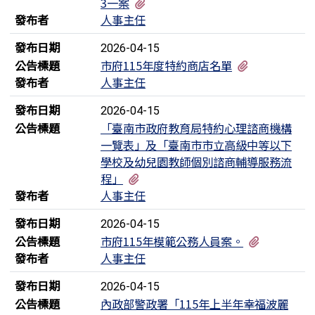
有6個附檔
3一案
發布者
人事主任
發布日期
2026-04-15
有2個附檔
公告標題
市府115年度特約商店名單
發布者
人事主任
發布日期
2026-04-15
公告標題
「臺南市政府教育局特約心理諮商機構
一覽表」及「臺南市市立高級中等以下
學校及幼兒園教師個別諮商輔導服務流
有3個附檔
程」
發布者
人事主任
發布日期
2026-04-15
有2個附檔
公告標題
市府115年模範公務人員案。
發布者
人事主任
發布日期
2026-04-15
公告標題
內政部警政署「115年上半年幸福波麗