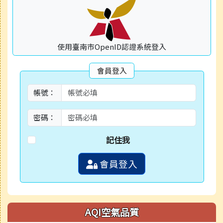
使用臺南市OpenID認證系統登入
會員登入
帳號：
密碼：
記住我
會員登入
AQI空氣品質