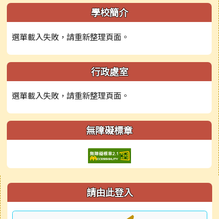
左邊區域內容
學校簡介
選單載入失敗，請重新整理頁面。
行政處室
選單載入失敗，請重新整理頁面。
無障礙標章
右邊區域內容
請由此登入