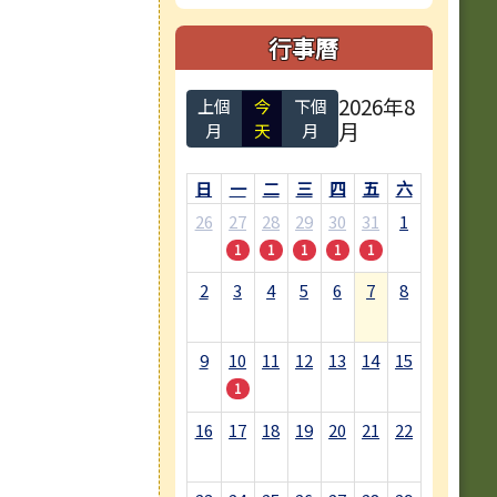
行事曆
2026年8
上個
今
下個
月
月
天
月
日
一
二
三
四
五
六
26
27
28
29
30
31
1
1
1
1
1
1
2
3
4
5
6
7
8
9
10
11
12
13
14
15
1
16
17
18
19
20
21
22